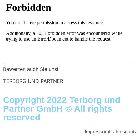
Bewerten auch Sie uns!
TERBORG UND PARTNER
Copyright 2022 Terborg und
Partner GmbH © All rights
reserved
Impressum
Datenschutz