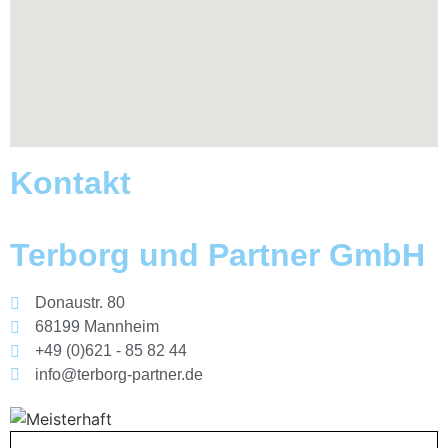
Kontakt
Terborg und Partner GmbH
Donaustr. 80
68199 Mannheim
+49 (0)621 - 85 82 44
info@terborg-partner.de